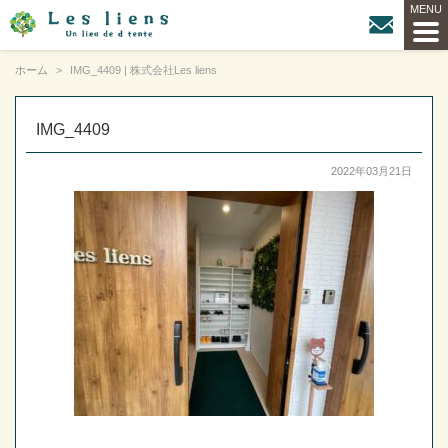
ホーム
IMG_4409 | 株式会社Les liens
IMG_4409
2022年03月21日