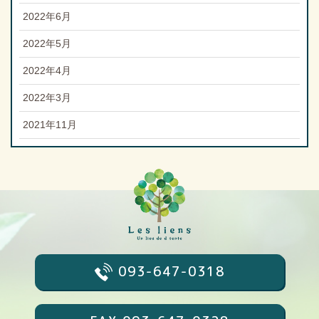
2022年6月
2022年5月
2022年4月
2022年3月
2021年11月
093-647-0318