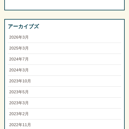
アーカイブズ
2026年3月
2025年3月
2024年7月
2024年3月
2023年10月
2023年5月
2023年3月
2023年2月
2022年11月