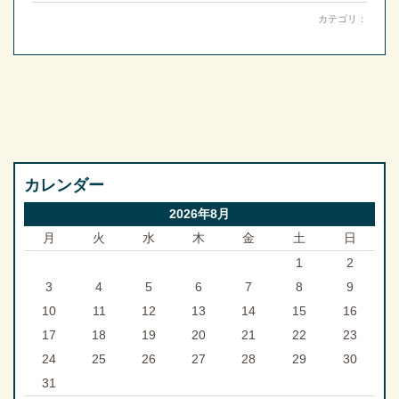
カテゴリ：
カレンダー
2026年8月
月
火
水
木
金
土
日
1
2
3
4
5
6
7
8
9
10
11
12
13
14
15
16
17
18
19
20
21
22
23
24
25
26
27
28
29
30
31